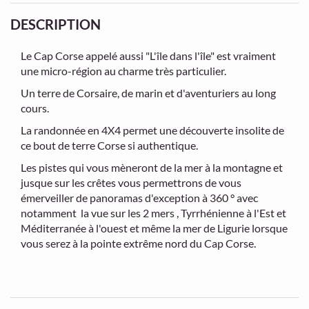
DESCRIPTION
Le Cap Corse appelé aussi "L'île dans l'île" est vraiment
une micro-région au charme très particulier.
Un terre de Corsaire, de marin et d'aventuriers au long
cours.
La randonnée en 4X4 permet une découverte insolite de
ce bout de terre Corse si authentique.
Les pistes qui vous mèneront de la mer à la montagne et
jusque sur les crêtes vous permettrons de vous
émerveiller de panoramas d'exception à 360 ° avec
notamment la vue sur les 2 mers , Tyrrhénienne à l'Est et
Méditerranée à l'ouest et même la mer de Ligurie lorsque
vous serez à la pointe extrême nord du Cap Corse.