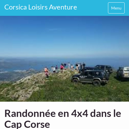
Corsica Loisirs Aventure
Menu
Randonnée en 4x4 dans le
Cap Corse