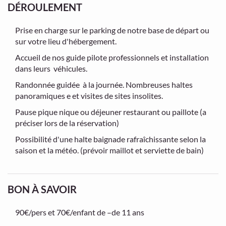
DÉROULEMENT
Prise en charge sur le parking de notre base de départ ou
sur votre lieu d'hébergement.
Accueil de nos guide pilote professionnels et installation
dans leurs véhicules.
Randonnée guidée à la journée. Nombreuses haltes
panoramiques e et visites de sites insolites.
Pause pique nique ou déjeuner restaurant ou paillote (a
préciser lors de la réservation)
Possibilité d'une halte baignade rafraîchissante selon la
saison et la météo. (prévoir maillot et serviette de bain)
BON À SAVOIR
90€/pers et 70€/enfant de –de 11 ans