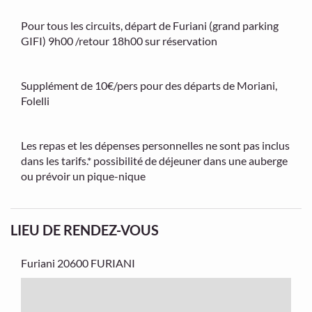
Pour tous les circuits, départ de Furiani (grand parking
GIFI) 9h00 /retour 18h00 sur réservation
Supplément de 10€/pers pour des départs de Moriani,
Folelli
Les repas et les dépenses personnelles ne sont pas inclus
dans les tarifs.* possibilité de déjeuner dans une auberge
ou prévoir un pique-nique
LIEU DE RENDEZ-VOUS
Furiani
20600 FURIANI