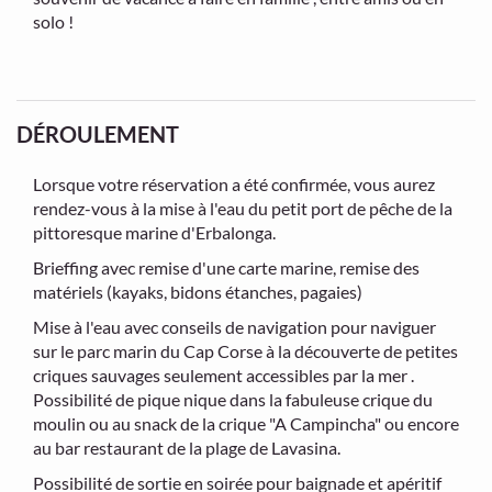
solo !
DÉROULEMENT
Lorsque votre réservation a été confirmée, vous aurez
rendez-vous à la mise à l'eau du petit port de pêche de la
pittoresque marine d'Erbalonga.
Brieffing avec remise d'une carte marine, remise des
matériels (kayaks, bidons étanches, pagaies)
Mise à l'eau avec conseils de navigation pour naviguer
sur le parc marin du Cap Corse à la découverte de petites
criques sauvages seulement accessibles par la mer .
Possibilité de pique nique dans la fabuleuse crique du
moulin ou au snack de la crique "A Campincha" ou encore
au bar restaurant de la plage de Lavasina.
Possibilité de sortie en soirée pour baignade et apéritif