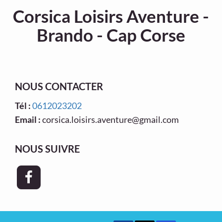
Corsica Loisirs Aventure -
Brando - Cap Corse
NOUS CONTACTER
Tél :
0612023202
Email :
corsica.loisirs.aventure@gmail.com
NOUS SUIVRE