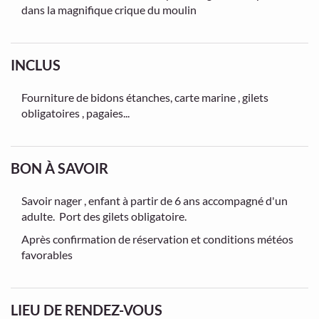
dans la magnifique crique du moulin
INCLUS
Fourniture de bidons étanches, carte marine , gilets
obligatoires , pagaies...
BON À SAVOIR
Savoir nager , enfant à partir de 6 ans accompagné d'un
adulte. Port des gilets obligatoire.
Après confirmation de réservation et conditions météos
favorables
LIEU DE RENDEZ-VOUS